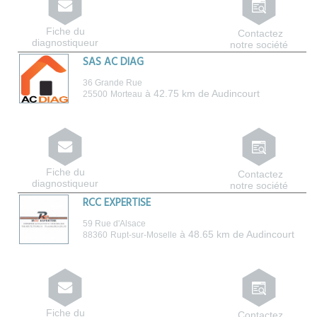
Fiche du
Contactez
diagnostiqueur
notre société
SAS AC DIAG
36 Grande Rue
à 42.75 km de Audincourt
25500
Morteau
Fiche du
Contactez
diagnostiqueur
notre société
RCC EXPERTISE
59 Rue d'Alsace
à 48.65 km de Audincourt
88360
Rupt-sur-Moselle
Fiche du
Contactez