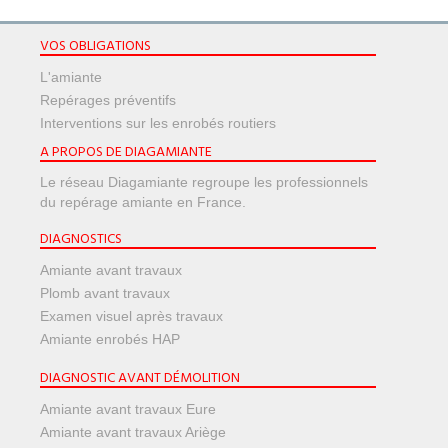
VOS OBLIGATIONS
L'amiante
Repérages préventifs
Interventions sur les enrobés routiers
A PROPOS DE DIAGAMIANTE
Le réseau Diagamiante regroupe les professionnels
du repérage amiante en France.
DIAGNOSTICS
Amiante avant travaux
Plomb avant travaux
Examen visuel après travaux
Amiante enrobés HAP
DIAGNOSTIC AVANT DÉMOLITION
Amiante avant travaux Eure
Amiante avant travaux Ariège