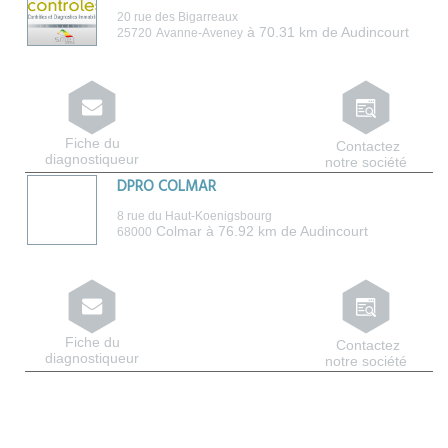
20 rue des Bigarreaux
à 70.31 km de Audincourt
25720
Avanne-Aveney
Fiche du
Contactez
diagnostiqueur
notre société
DPRO COLMAR
8 rue du Haut-Koenigsbourg
Colmar
à 76.92 km de Audincourt
68000
Fiche du
Contactez
diagnostiqueur
notre société