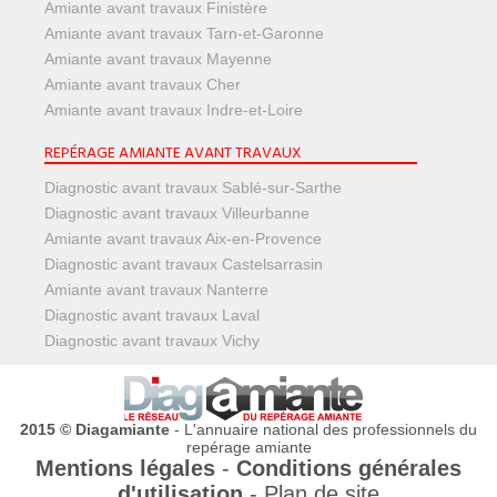
Amiante avant travaux Finistère
Amiante avant travaux Tarn-et-Garonne
Amiante avant travaux Mayenne
Amiante avant travaux Cher
Amiante avant travaux Indre-et-Loire
REPÉRAGE AMIANTE AVANT TRAVAUX
Diagnostic avant travaux Sablé-sur-Sarthe
Diagnostic avant travaux Villeurbanne
Amiante avant travaux Aix-en-Provence
Diagnostic avant travaux Castelsarrasin
Amiante avant travaux Nanterre
Diagnostic avant travaux Laval
Diagnostic avant travaux Vichy
2015 © Diagamiante
- L'annuaire national des professionnels du
repérage amiante
Mentions légales
-
Conditions générales
d'utilisation
-
Plan de site