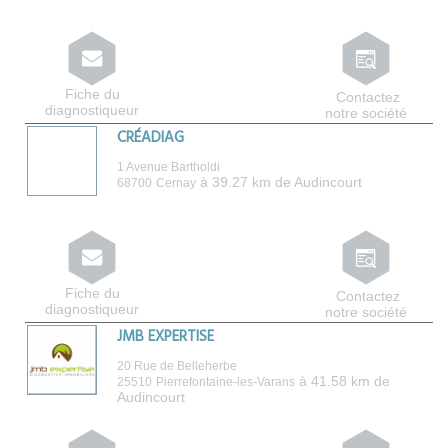
Fiche du
Contactez
diagnostiqueur
notre société
CRÉADIAG
1 Avenue Bartholdi
à 39.27 km de Audincourt
68700
Cernay
Fiche du
Contactez
diagnostiqueur
notre société
JMB EXPERTISE
20 Rue de Belleherbe
à 41.58 km de
25510
Pierrefontaine-les-Varans
Audincourt