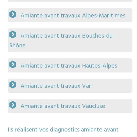
Amiante avant travaux Alpes-Maritimes
Amiante avant travaux Bouches-du-
Rhône
Amiante avant travaux Hautes-Alpes
Amiante avant travaux Var
Amiante avant travaux Vaucluse
Ils réalisent vos diagnostics amiante avant