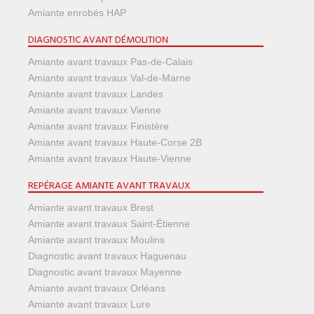
Amiante enrobés HAP
DIAGNOSTIC AVANT DÉMOLITION
Amiante avant travaux Pas-de-Calais
Amiante avant travaux Val-de-Marne
Amiante avant travaux Landes
Amiante avant travaux Vienne
Amiante avant travaux Finistère
Amiante avant travaux Haute-Corse 2B
Amiante avant travaux Haute-Vienne
REPÉRAGE AMIANTE AVANT TRAVAUX
Amiante avant travaux Brest
Amiante avant travaux Saint-Étienne
Amiante avant travaux Moulins
Diagnostic avant travaux Haguenau
Diagnostic avant travaux Mayenne
Amiante avant travaux Orléans
Amiante avant travaux Lure