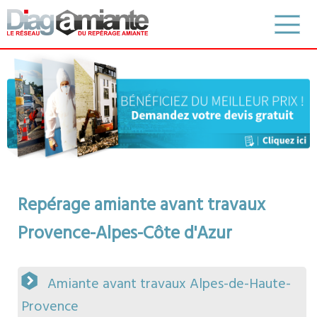
Repérage amiante avant travaux
Provence-Alpes-Côte d'Azur
Amiante avant travaux Alpes-de-Haute-
Provence