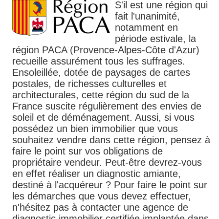
S'il est une région qui
fait l'unanimité,
notamment en
période estivale, la
région PACA (Provence-Alpes-Côte d'Azur)
recueille assurément tous les suffrages.
Ensoleillée, dotée de paysages de cartes
postales, de richesses culturelles et
architecturales, cette région du sud de la
France suscite régulièrement des envies de
soleil et de déménagement. Aussi, si vous
possédez un bien immobilier que vous
souhaitez vendre dans cette région, pensez à
faire le point sur vos obligations de
propriétaire vendeur. Peut-être devrez-vous
en effet réaliser un diagnostic amiante,
destiné à l'acquéreur ? Pour faire le point sur
les démarches que vous devez effectuer,
n'hésitez pas à contacter une agence de
diagnostic immobilier certifiée implantée dans