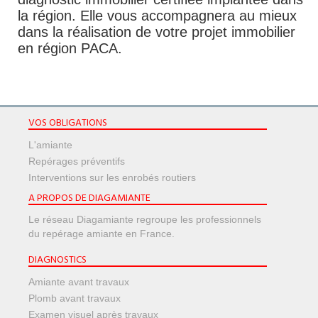
la région. Elle vous accompagnera au mieux
dans la réalisation de votre projet immobilier
en région PACA.
VOS OBLIGATIONS
L'amiante
Repérages préventifs
Interventions sur les enrobés routiers
A PROPOS DE DIAGAMIANTE
Le réseau Diagamiante regroupe les professionnels
du repérage amiante en France.
DIAGNOSTICS
Amiante avant travaux
Plomb avant travaux
Examen visuel après travaux