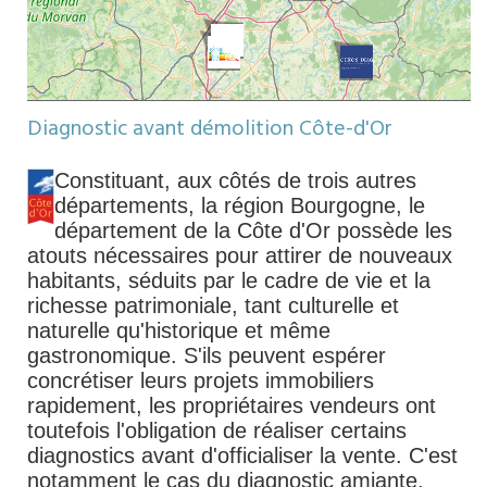
Diagnostic avant démolition Côte-d'Or
Constituant, aux côtés de trois autres
départements, la région Bourgogne, le
département de la Côte d'Or possède les
atouts nécessaires pour attirer de nouveaux
habitants, séduits par le cadre de vie et la
richesse patrimoniale, tant culturelle et
naturelle qu'historique et même
gastronomique. S'ils peuvent espérer
concrétiser leurs projets immobiliers
rapidement, les propriétaires vendeurs ont
toutefois l'obligation de réaliser certains
diagnostics avant d'officialiser la vente. C'est
notamment le cas du diagnostic amiante,