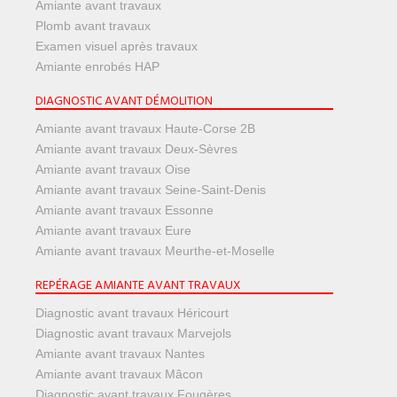
Amiante avant travaux
Plomb avant travaux
Examen visuel après travaux
Amiante enrobés HAP
DIAGNOSTIC AVANT DÉMOLITION
Amiante avant travaux Haute-Corse 2B
Amiante avant travaux Deux-Sèvres
Amiante avant travaux Oise
Amiante avant travaux Seine-Saint-Denis
Amiante avant travaux Essonne
Amiante avant travaux Eure
Amiante avant travaux Meurthe-et-Moselle
REPÉRAGE AMIANTE AVANT TRAVAUX
Diagnostic avant travaux Héricourt
Diagnostic avant travaux Marvejols
Amiante avant travaux Nantes
Amiante avant travaux Mâcon
Diagnostic avant travaux Fougères