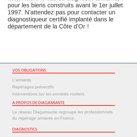
pour les biens construits avant le 1er juillet
1997. N'attendez pas pour contacter un
diagnostiqueur certifié implanté dans le
département de la Côte d'Or !
VOS OBLIGATIONS
L'amiante
Repérages préventifs
Interventions sur les enrobés routiers
A PROPOS DE DIAGAMIANTE
Le réseau Diagamiante regroupe les professionnels
du repérage amiante en France.
DIAGNOSTICS