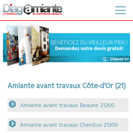
Amiante avant travaux Côte-d'Or (21)
Amiante avant travaux Beaune 21200
Amiante avant travaux Chenôve 21300