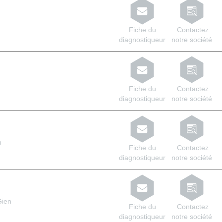
Fiche du
Contactez
diagnostiqueur
notre société
Fiche du
Contactez
diagnostiqueur
notre société
n
Fiche du
Contactez
diagnostiqueur
notre société
Gien
Fiche du
Contactez
diagnostiqueur
notre société