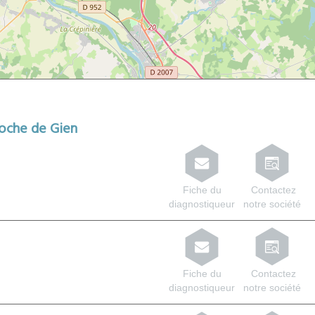
roche de Gien
Fiche du
Contactez
diagnostiqueur
notre société
Fiche du
Contactez
diagnostiqueur
notre société