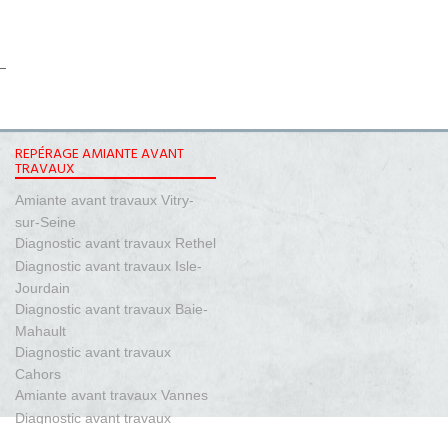
REPÉRAGE AMIANTE AVANT
TRAVAUX
Amiante avant travaux Vitry-
sur-Seine
Diagnostic avant travaux Rethel
Diagnostic avant travaux Isle-
Jourdain
Diagnostic avant travaux Baie-
Mahault
Diagnostic avant travaux
Cahors
Amiante avant travaux Vannes
Diagnostic avant travaux
Vesoul