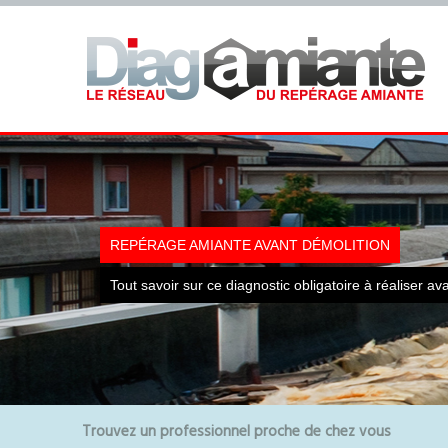
REPÉRAGE AMIANTE AVANT DÉMOLITION
Tout savoir sur ce diagnostic obligatoire à réaliser av
Trouvez un professionnel proche de chez vous