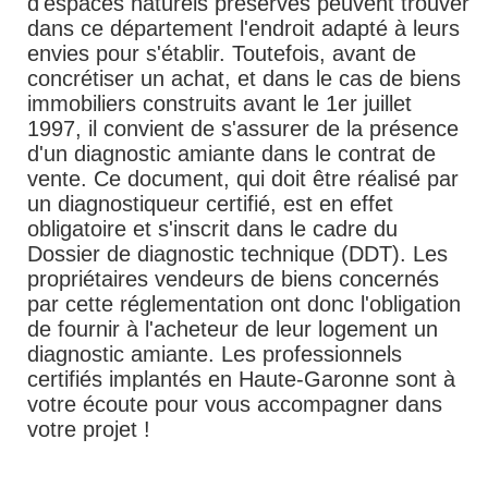
d'espaces naturels préservés peuvent trouver
dans ce département l'endroit adapté à leurs
envies pour s'établir. Toutefois, avant de
concrétiser un achat, et dans le cas de biens
immobiliers construits avant le 1er juillet
1997, il convient de s'assurer de la présence
d'un diagnostic amiante dans le contrat de
vente. Ce document, qui doit être réalisé par
un diagnostiqueur certifié, est en effet
obligatoire et s'inscrit dans le cadre du
Dossier de diagnostic technique (DDT). Les
propriétaires vendeurs de biens concernés
par cette réglementation ont donc l'obligation
de fournir à l'acheteur de leur logement un
diagnostic amiante. Les professionnels
certifiés implantés en Haute-Garonne sont à
votre écoute pour vous accompagner dans
votre projet !