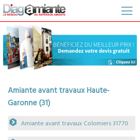
Amiante avant travaux Haute-
Garonne (31)
Amiante avant travaux Colomiers 31770