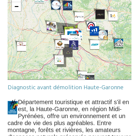
−
Diagnostic avant démolition Haute-Garonne
Département touristique et attractif s'il en
est, la Haute-Garonne, en région Midi-
Pyrénées, offre un environnement et un
cadre de vie des plus agréables. Entre
montagne, forêts et rivières, les amateurs