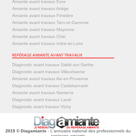
Amiante avant travaux Eure
Amiante avant travaux Ariège
Amiante avant travaux Finistère
Amiante avant travaux Tarn-et-Garonne
Amiante avant travaux Mayenne
Amiante avant travaux Cher
Amiante avant travaux Indre-et-Loire
REPÉRAGE AMIANTE AVANT TRAVAUX
Diagnostic avant travaux Sablé-sur-Sarthe
Diagnostic avant travaux Villeurbanne
Amiante avant travaux Aix-en-Provence
Diagnostic avant travaux Castelsarrasin
Amiante avant travaux Nanterre
Diagnostic avant travaux Laval
Diagnostic avant travaux Vichy
2015 © Diagamiante
- L'annuaire national des professionnels du
repérage amiante