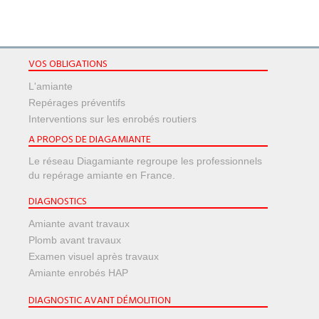
VOS OBLIGATIONS
L'amiante
Repérages préventifs
Interventions sur les enrobés routiers
A PROPOS DE DIAGAMIANTE
Le réseau Diagamiante regroupe les professionnels
du repérage amiante en France.
DIAGNOSTICS
Amiante avant travaux
Plomb avant travaux
Examen visuel après travaux
Amiante enrobés HAP
DIAGNOSTIC AVANT DÉMOLITION