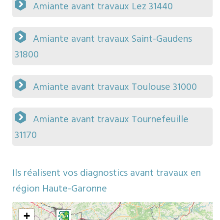
Amiante avant travaux Lez 31440
Amiante avant travaux Saint-Gaudens
31800
Amiante avant travaux Toulouse 31000
Amiante avant travaux Tournefeuille
31170
Ils réalisent vos diagnostics avant travaux en
région Haute-Garonne
Map
ors
+