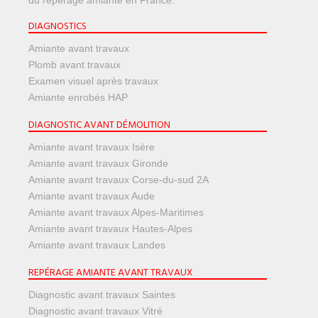
du repérage amiante en France.
DIAGNOSTICS
Amiante avant travaux
Plomb avant travaux
Examen visuel après travaux
Amiante enrobés HAP
DIAGNOSTIC AVANT DÉMOLITION
Amiante avant travaux Isère
Amiante avant travaux Gironde
Amiante avant travaux Corse-du-sud 2A
Amiante avant travaux Aude
Amiante avant travaux Alpes-Maritimes
Amiante avant travaux Hautes-Alpes
Amiante avant travaux Landes
REPÉRAGE AMIANTE AVANT TRAVAUX
Diagnostic avant travaux Saintes
Diagnostic avant travaux Vitré