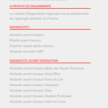
A PROPOS DE DIAGAMIANTE
Le réseau Diagamiante regroupe les professionnels
du repérage amiante en France.
DIAGNOSTICS
Amiante avant travaux
Plomb avant travaux
Examen visuel après travaux
Amiante enrobés HAP
DIAGNOSTIC AVANT DÉMOLITION
Amiante avant travaux Alpes-de-Haute-Provence
Amiante avant travaux Haut-Rhin
Amiante avant travaux Eure-et-Loir
Amiante avant travaux Vaucluse
Amiante avant travaux Oise
Amiante avant travaux Hautes-Pyrénées
Amiante avant travaux Indre-et-Loire