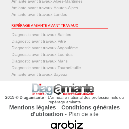
Amiante avant travaux Alpes-Maritimes
Amiante avant travaux Hautes-Alpes
Amiante avant travaux Landes
REPÉRAGE AMIANTE AVANT TRAVAUX
Diagnostic avant travaux Saintes
Diagnostic avant travaux Vitré
Diagnostic avant travaux Angoulême
Diagnostic avant travaux Lourdes
Diagnostic avant travaux Mans
Diagnostic avant travaux Tournefeuille
Amiante avant travaux Bayeux
2015 © Diagamiante
- L'annuaire national des professionnels du
repérage amiante
Mentions légales
-
Conditions générales
d'utilisation
-
Plan de site