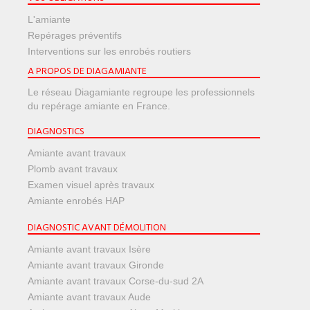
L'amiante
Repérages préventifs
Interventions sur les enrobés routiers
A PROPOS DE DIAGAMIANTE
Le réseau Diagamiante regroupe les professionnels
du repérage amiante en France.
DIAGNOSTICS
Amiante avant travaux
Plomb avant travaux
Examen visuel après travaux
Amiante enrobés HAP
DIAGNOSTIC AVANT DÉMOLITION
Amiante avant travaux Isère
Amiante avant travaux Gironde
Amiante avant travaux Corse-du-sud 2A
Amiante avant travaux Aude