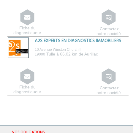
Fiche du
Contactez
diagnostiqueur
notre société
A2S EXPERTS EN DIAGNOSTICS IMMOBILIERS
10 Avenue Winston Churchill
Tulle
à 66.02 km de Aurillac
19000
Fiche du
Contactez
diagnostiqueur
notre société
VOS OBLIGATIONS