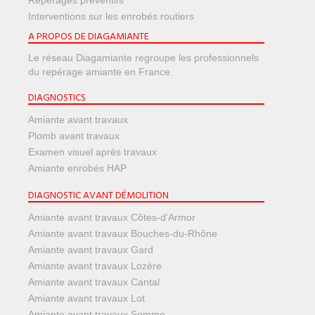
Repérages préventifs
Interventions sur les enrobés routiers
A PROPOS DE DIAGAMIANTE
Le réseau Diagamiante regroupe les professionnels
du repérage amiante en France.
DIAGNOSTICS
Amiante avant travaux
Plomb avant travaux
Examen visuel après travaux
Amiante enrobés HAP
DIAGNOSTIC AVANT DÉMOLITION
Amiante avant travaux Côtes-d'Armor
Amiante avant travaux Bouches-du-Rhône
Amiante avant travaux Gard
Amiante avant travaux Lozère
Amiante avant travaux Cantal
Amiante avant travaux Lot
Amiante avant travaux Somme