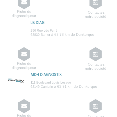
Fiche du
Contactez
diagnostiqueur
notre société
LB DIAG
256 Rue Léo Ferré
à 63.78 km de Dunkerque
62830
Samer
Fiche du
Contactez
diagnostiqueur
notre société
MDH DIAGNOSTIX
111 Boulevard Louis Lesage
à 63.91 km de Dunkerque
62149
Cambrin
Fiche du
Contactez