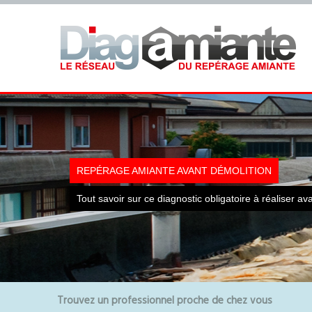
REPÉRAGE AMIANTE AVANT DÉMOLITION
Tout savoir sur ce diagnostic obligatoire à réaliser av
Trouvez un professionnel proche de chez vous