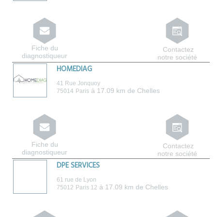
Fiche du
Contactez
diagnostiqueur
notre société
HOMEDIAG
41 Rue Jonquoy
à 17.09 km de Chelles
75014
Paris
Fiche du
Contactez
diagnostiqueur
notre société
DPE SERVICES
61 rue de Lyon
à 17.09 km de Chelles
75012
Paris 12