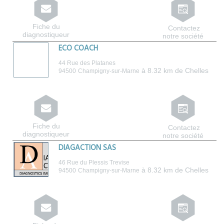
Fiche du
Contactez
diagnostiqueur
notre société
ECO COACH
44 Rue des Platanes
à 8.32 km de Chelles
94500
Champigny-sur-Marne
Fiche du
Contactez
diagnostiqueur
notre société
DIAGACTION SAS
46 Rue du Plessis Trevise
à 8.32 km de Chelles
94500
Champigny-sur-Marne