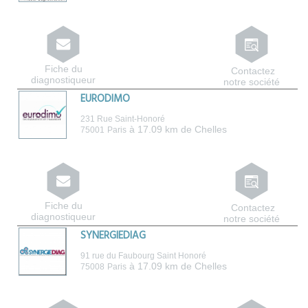
Fiche du
Contactez
diagnostiqueur
notre société
EURODIMO
231 Rue Saint-Honoré
à 17.09 km de Chelles
75001
Paris
Fiche du
Contactez
diagnostiqueur
notre société
SYNERGIEDIAG
91 rue du Faubourg Saint Honoré
à 17.09 km de Chelles
75008
Paris