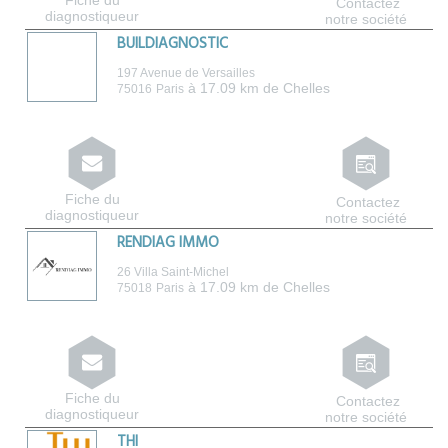
Fiche du
Contactez
diagnostiqueur
notre société
BUILDIAGNOSTIC
197 Avenue de Versailles
à 17.09 km de Chelles
75016
Paris
Fiche du
Contactez
diagnostiqueur
notre société
RENDIAG IMMO
26 Villa Saint-Michel
à 17.09 km de Chelles
75018
Paris
Fiche du
Contactez
diagnostiqueur
notre société
THI