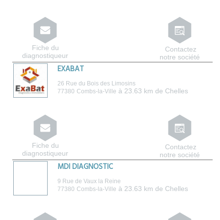
Fiche du
Contactez
diagnostiqueur
notre société
EXABAT
26 Rue du Bois des Limosins
à 23.63 km de Chelles
77380
Combs-la-Ville
Fiche du
Contactez
diagnostiqueur
notre société
MDI DIAGNOSTIC
9 Rue de Vaux la Reine
à 23.63 km de Chelles
77380
Combs-la-Ville