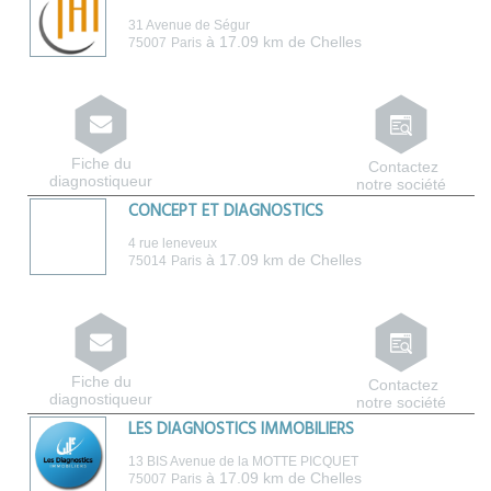
31 Avenue de Ségur
à 17.09 km de Chelles
75007
Paris
Fiche du
Contactez
diagnostiqueur
notre société
CONCEPT ET DIAGNOSTICS
4 rue leneveux
à 17.09 km de Chelles
75014
Paris
Fiche du
Contactez
diagnostiqueur
notre société
LES DIAGNOSTICS IMMOBILIERS
13 BIS Avenue de la MOTTE PICQUET
à 17.09 km de Chelles
75007
Paris