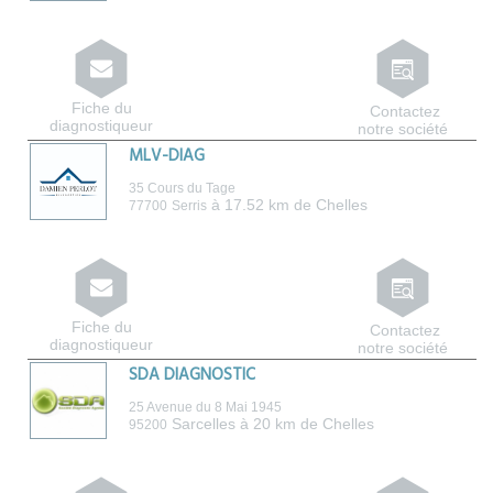
Fiche du
Contactez
diagnostiqueur
notre société
MLV-DIAG
35 Cours du Tage
à 17.52 km de Chelles
77700
Serris
Fiche du
Contactez
diagnostiqueur
notre société
SDA DIAGNOSTIC
25 Avenue du 8 Mai 1945
Sarcelles
à 20 km de Chelles
95200