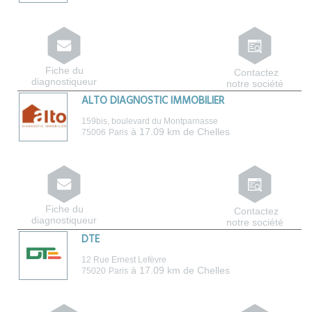
Fiche du
Contactez
diagnostiqueur
notre société
ALTO DIAGNOSTIC IMMOBILIER
159bis, boulevard du Montparnasse
à 17.09 km de Chelles
75006
Paris
Fiche du
Contactez
diagnostiqueur
notre société
DTE
12 Rue Ernest Lefèvre
à 17.09 km de Chelles
75020
Paris