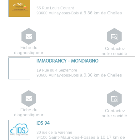
55 Rue Louis Coutant
à 9.36 km de Chelles
93600
Aulnay-sous-Bois
Fiche du
Contactez
diagnostiqueur
notre société
IMMODRANCY - MONDIAGNO
19 Rue du 4 Septembre
à 9.36 km de Chelles
93600
Aulnay-sous-Bois
Fiche du
Contactez
diagnostiqueur
notre société
IDS 94
30 rue de la Varenne
Saint-Maur-des-Fossés
à 10.17 km de
94100