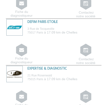
Fiche du
Contactez
diagnostiqueur
notre société
DEFIM PARIS ETOILE
3 Rue de Tocqueville
à 17.09 km de Chelles
75017
Paris
Fiche du
Contactez
diagnostiqueur
notre société
EXPERTISE & DIAGNOSTIC
21 Rue Rosenwald
à 17.09 km de Chelles
75015
Paris