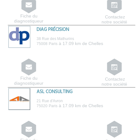
Fiche du
Contactez
diagnostiqueur
notre société
DIAG PRÉCISION
38 Rue des Mathurins
à 17.09 km de Chelles
75008
Paris
Fiche du
Contactez
diagnostiqueur
notre société
ASL CONSULTING
21 Rue d'Avron
à 17.09 km de Chelles
75020
Paris