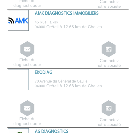
Fiche du
Contactez
diagnostiqueur
notre société
AMK DIAGNOSTICS IMMOBILIERS
45 Rue Falkirk
Créteil
à 12.68 km de Chelles
94000
Fiche du
Contactez
diagnostiqueur
notre société
EKODIAG
70 Avenue du Général de Gaulle
Créteil
à 12.68 km de Chelles
94000
Fiche du
Contactez
diagnostiqueur
notre société
AS DIAGNOSTICS