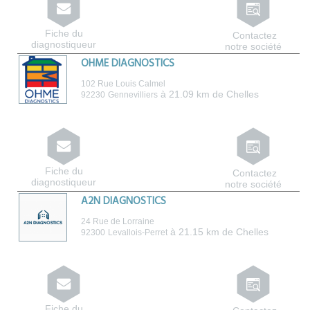
Fiche du
Contactez
diagnostiqueur
notre société
OHME DIAGNOSTICS
102 Rue Louis Calmel
à 21.09 km de Chelles
92230
Gennevilliers
Fiche du
Contactez
diagnostiqueur
notre société
A2N DIAGNOSTICS
24 Rue de Lorraine
à 21.15 km de Chelles
92300
Levallois-Perret
Fiche du