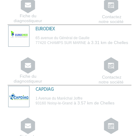
Fiche du
Contactez
diagnostiqueur
notre société
EURODIEX
65 avenue du Général de Gaulle
à 3.31 km de Chelles
77420
CHAMPS SUR MARNE
Fiche du
Contactez
diagnostiqueur
notre société
CAPDIAG
1 Avenue du Maréchal Joffre
à 3.57 km de Chelles
93160
Noisy-le-Grand